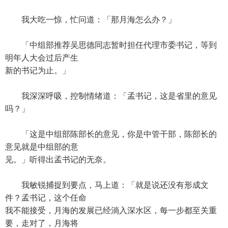
我大吃一惊，忙问道：「那月海怎么办？」
「中组部推荐吴思德同志暂时担任代理市委书记，等到
明年人大会过后产生
新的书记为止。」
我深深呼吸，控制情绪道：「孟书记，这是省里的意见
吗？」
「这是中组部陈部长的意见，你是中管干部，陈部长的
意见就是中组部的意
见。」听得出孟书记的无奈。
我敏锐捕捉到要点，马上道：「就是说还没有形成文
件？孟书记，这个任命
我不能接受，月海的发展已经淌入深水区，每一步都至关重
要，走对了，月海将