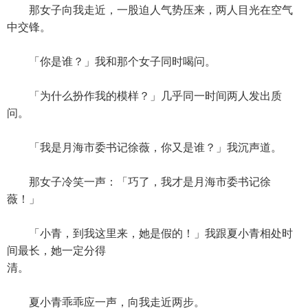
那女子向我走近，一股迫人气势压来，两人目光在空气
中交锋。
「你是谁？」我和那个女子同时喝问。
「为什么扮作我的模样？」几乎同一时间两人发出质
问。
「我是月海市委书记徐薇，你又是谁？」我沉声道。
那女子冷笑一声：「巧了，我才是月海市委书记徐
薇！」
「小青，到我这里来，她是假的！」我跟夏小青相处时
间最长，她一定分得
清。
夏小青乖乖应一声，向我走近两步。