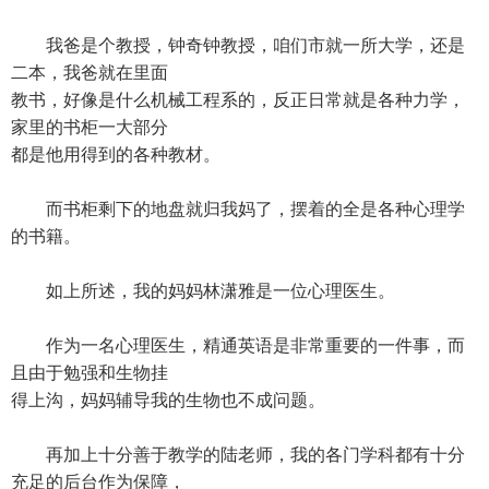
我爸是个教授，钟奇钟教授，咱们市就一所大学，还是
二本，我爸就在里面
教书，好像是什么机械工程系的，反正日常就是各种力学，
家里的书柜一大部分
都是他用得到的各种教材。
而书柜剩下的地盘就归我妈了，摆着的全是各种心理学
的书籍。
如上所述，我的妈妈林潇雅是一位心理医生。
作为一名心理医生，精通英语是非常重要的一件事，而
且由于勉强和生物挂
得上沟，妈妈辅导我的生物也不成问题。
再加上十分善于教学的陆老师，我的各门学科都有十分
充足的后台作为保障，