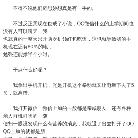
不得不说他们奇思妙想真是有一手的。
不过反正我现在也戒了小说，QQ微信什么的上学期间也
没有人可以聊天，我
也就真的一整天只开两次机领红包吃饭，这也就导致我的手
机现在还有80％的电，
勉强还能撑半个小时。
干点什么好呢？
我拿出手机开机，光是开机这个举动就又让电量下去了5
％，就离谱。
我打开微信，微信上加的一般都是亲戚朋友，还有各种
亲人群班群啥的，随
便扫一眼没发现什么有营养的消息，我就退了出去打开了QQ.
QQ上加的就都是朋