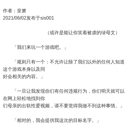
作者：皇箫
2021/06/02发布于sis001
（或许是能让你笑着被虐的绿母文）
「我们来玩一个游戏吧。」
「规则只有一个：不允许让除了我们以外的任何人知道
这个游戏本身以及同
好会相关的内容。」
「一旦让我发现你们有任何违规行为，你们明天就可以
在网上轻松地找到你
们母亲的出轨性爱视频，请不要觉得我做不到这种事情。」
「相对的，我会提供我这次的目标名字。」