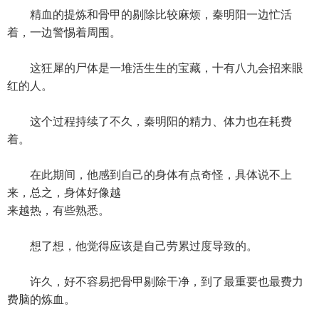
精血的提炼和骨甲的剔除比较麻烦，秦明阳一边忙活
着，一边警惕着周围。
这狂犀的尸体是一堆活生生的宝藏，十有八九会招来眼
红的人。
这个过程持续了不久，秦明阳的精力、体力也在耗费
着。
在此期间，他感到自己的身体有点奇怪，具体说不上
来，总之，身体好像越
来越热，有些熟悉。
想了想，他觉得应该是自己劳累过度导致的。
许久，好不容易把骨甲剔除干净，到了最重要也最费力
费脑的炼血。